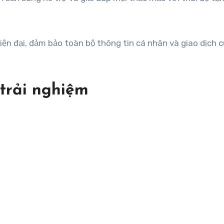
ện đại, đảm bảo toàn bộ thông tin cá nhân và giao dịch 
trải nghiệm