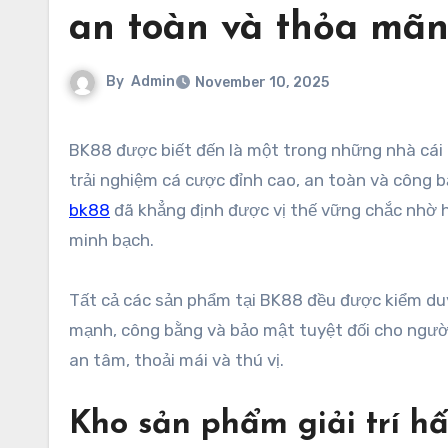
an toàn và thỏa mã
By
Admin
November 10, 2025
BK88 được biết đến là một trong những nhà cái uy tín hàng đầu Châu Á, luôn mang đến cho người chơi những
trải nghiệm cá cược đỉnh cao, an toàn và công bằ
bk88
đã khẳng định được vị thế vững chắc nhờ h
minh bạch.
Tất cả các sản phẩm tại BK88 đều được kiểm du
mạnh, công bằng và bảo mật tuyệt đối cho người
an tâm, thoải mái và thú vị.
Kho sản phẩm giải trí h