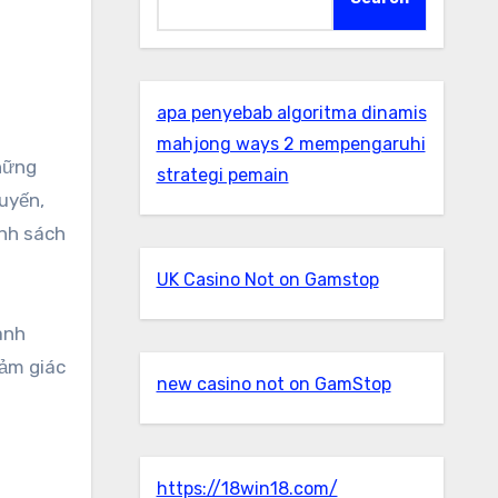
apa penyebab algoritma dinamis
mahjong ways 2 mempengaruhi
strategi pemain
tuyến,
ính sách
UK Casino Not on Gamstop
ành
cảm giác
new casino not on GamStop
https://18win18.com/