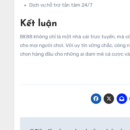
Dịch vụ hỗ trợ tận tâm 24/7
Kết luận
BK88 không chỉ là một nhà cái trực tuyến, mà cò
cho mọi người chơi. Với uy tín vững chắc, công 
chọn hàng đầu cho những ai đam mê cá cược và gi
Post