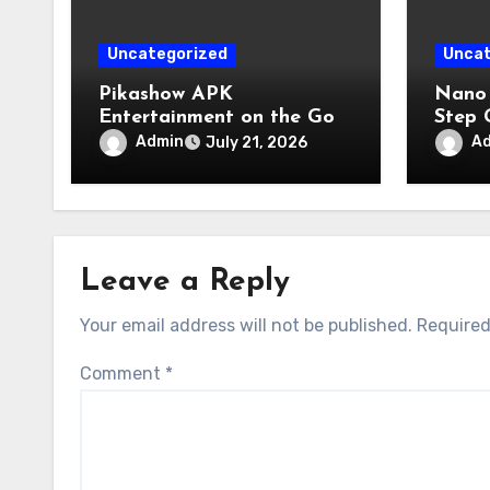
Uncategorized
Uncat
Pikashow APK
Nano 
Entertainment on the Go
Step 
Admin
A
July 21, 2026
Leave a Reply
Your email address will not be published.
Required
Comment
*