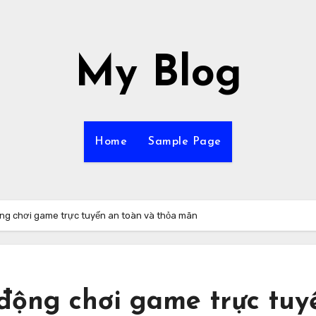
My Blog
Home
Sample Page
ng chơi game trực tuyến an toàn và thỏa mãn
động chơi game trực tuy