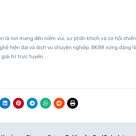
n là nơi mang đến niềm vui, sự phấn khích và cơ hội chiế
nghệ hiện đại và dịch vụ chuyên nghiệp, BK88 xứng đáng là
ải trí trực tuyến.