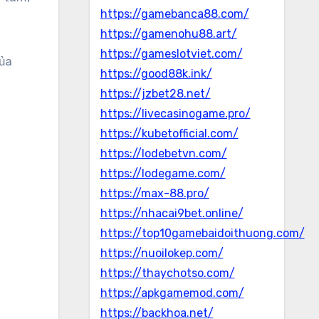
https://gamebanca88.com/
https://gamenohu88.art/
https://gameslotviet.com/
của
https://good88k.ink/
https://jzbet28.net/
https://livecasinogame.pro/
https://kubetofficial.com/
https://lodebetvn.com/
https://lodegame.com/
https://max-88.pro/
https://nhacai9bet.online/
https://top10gamebaidoithuong.com/
https://nuoilokep.com/
https://thaychotso.com/
https://apkgamemod.com/
https://backhoa.net/