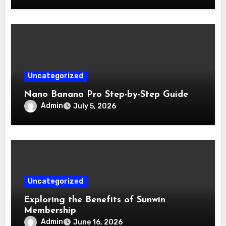
Uncategorized
Nano Banana Pro Step-by-Step Guide
Admin
July 5, 2026
Uncategorized
Exploring the Benefits of Sunwin
Membership
Admin
June 16, 2026