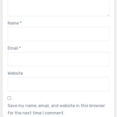
Name
*
Email
*
Website
Save my name, email, and website in this browser
for the next time I comment.