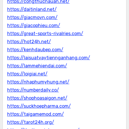
https://congthucnauan.net/
https://daitinland.net/
https://giacmovn.com/
https://giacophieu.com/
https://great-sports-rivalries.com/
https://hot24h.net/
https://kenhdaubep.com/
https://laisuatvaytiennganhang.com/
https://lammehiendai.com/
https://loigiai.net/
https://nhaphumyhung.net/
https://numberdaily.co/
https://shophoasaigon.net/
https://suckhoepharma.com/
https://taigamemod.com/
https://tarot24h.org/