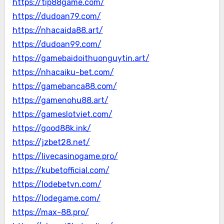
https://tip88game.com/
https://dudoan79.com/
https://nhacaida88.art/
https://dudoan99.com/
https://gamebaidoithuonguytin.art/
https://nhacaiku-bet.com/
https://gamebanca88.com/
https://gamenohu88.art/
https://gameslotviet.com/
https://good88k.ink/
https://jzbet28.net/
https://livecasinogame.pro/
https://kubetofficial.com/
https://lodebetvn.com/
https://lodegame.com/
https://max-88.pro/