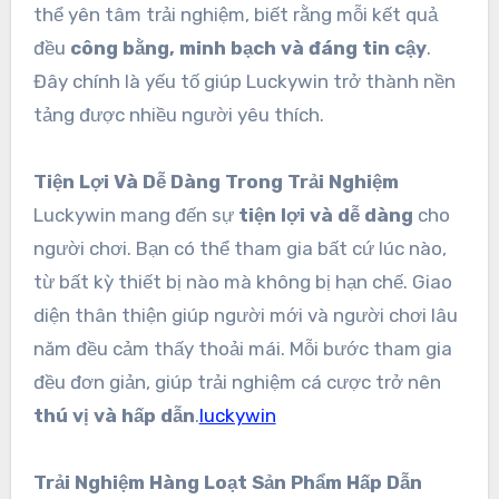
thể yên tâm trải nghiệm, biết rằng mỗi kết quả
đều
công bằng, minh bạch và đáng tin cậy
.
Đây chính là yếu tố giúp Luckywin trở thành nền
tảng được nhiều người yêu thích.
Tiện Lợi Và Dễ Dàng Trong Trải Nghiệm
Luckywin mang đến sự
tiện lợi và dễ dàng
cho
người chơi. Bạn có thể tham gia bất cứ lúc nào,
từ bất kỳ thiết bị nào mà không bị hạn chế. Giao
diện thân thiện giúp người mới và người chơi lâu
năm đều cảm thấy thoải mái. Mỗi bước tham gia
đều đơn giản, giúp trải nghiệm cá cược trở nên
thú vị và hấp dẫn
.
luckywin
Trải Nghiệm Hàng Loạt Sản Phẩm Hấp Dẫn